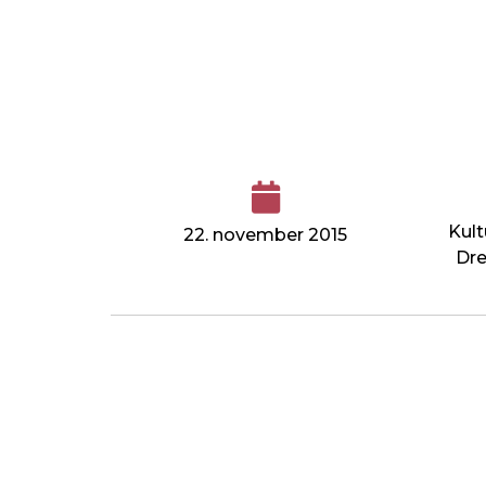
Kult
22. november 2015
Dre