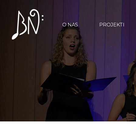
O NAS
PROJEKTI